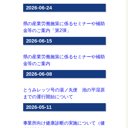
2026-06-24
県の産業労働施策に係るセミナーや補助
金等のご案内「第2弾」
2026-06-15
県の産業労働施策に係るセミナーや補助
金等のご案内
2026-06-08
とうみレッツ号の湯ノ丸便 池の平湿原
までの運行開始について
2026-05-11
事業所向け健康診断の実施について（健