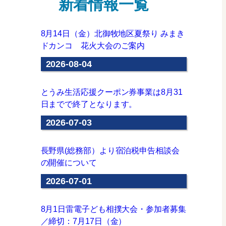
新着情報一覧
8月14日（金）北御牧地区夏祭り みまき
ドカンコ 花火大会のご案内
2026-08-04
とうみ生活応援クーポン券事業は8月31
日までで終了となります。
2026-07-03
長野県(総務部）より宿泊税申告相談会
の開催について
2026-07-01
8月1日雷電子ども相撲大会・参加者募集
／締切：7月17日（金）