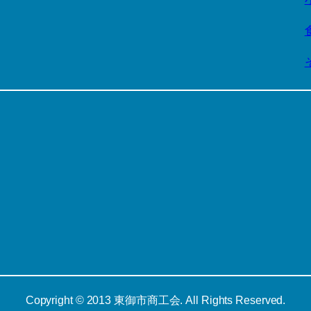
Copyright © 2013 東御市商工会. All Rights Reserved.