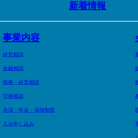
新着情報
事業内容
経営相談
金融相談
税務・経営相談
労務相談
共済・年金・保険制度
入会申し込み