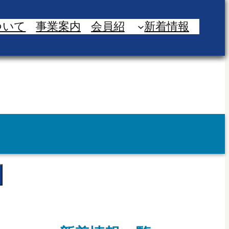
ついて
事業案内
会員紹
新着情報