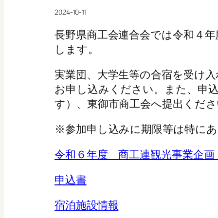
2024-10-11
長野県商工会連合会では令和４年
します。
実業団、大学生等の合宿を受け入
お申し込みください。また、申込
す）、東御市商工会へ提出くださ
※参加申し込みに期限等は特にあ
令和６年度 商工連観光事業企画
申込書
宿泊施設情報