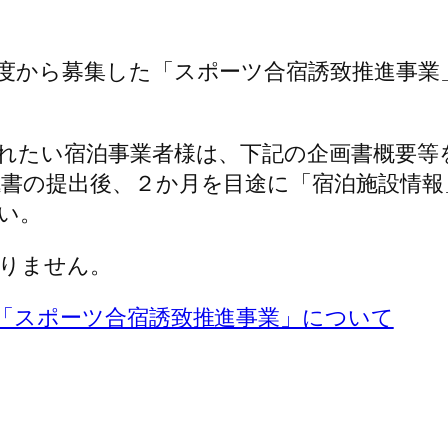
度から募集した「スポーツ合宿誘致推進事業
れたい宿泊事業者様は、下記の企画書概要等
書の提出後、２か月を目途に「宿泊施設情報
い。
りません。
「スポーツ合宿誘致推進事業」について