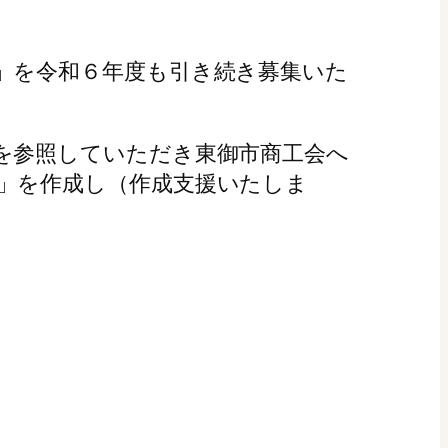
」を令和６年度も引き続き募集いた
を参照していただき東御市商工会へ
」を作成し（作成支援いたしま