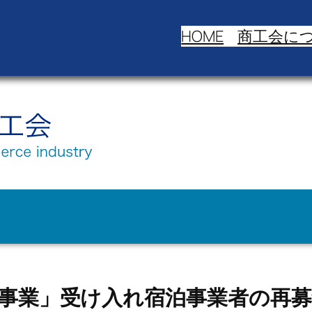
HOME
商工会に
事業」受け入れ宿泊事業者の再