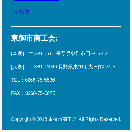
その他
東御市商工会:
[本所] 〒389-0516 長野県東御市田中178-2
[支所] 〒389-04046 長野県東御市大日向224-5
TEL：0268-75-5536
FAX：0268-75-0875
Copyright © 2013 東御市商工会. All Rights Reserved.