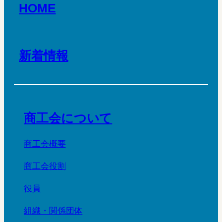
HOME
新着情報
商工会について
商工会概要
商工会役割
役員
組織・関係団体