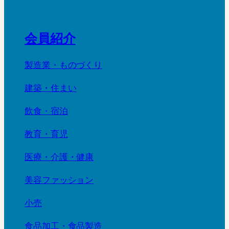
会員紹介
製造業・ものづくり
建築・住まい
飲食・宿泊
教育・育児
医療・介護・健康
美容ファッション
小売
食品加工・食品製造