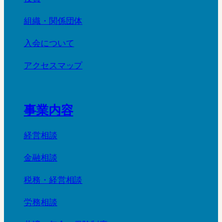
組織・関係団体
入会について
アクセスマップ
事業内容
経営相談
金融相談
税務・経営相談
労務相談