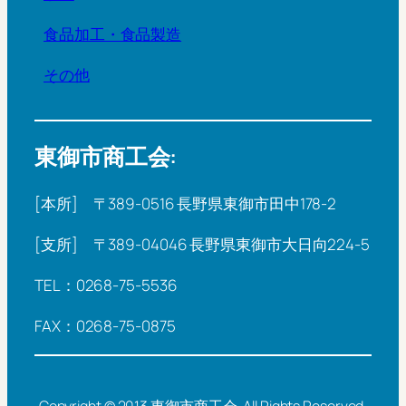
食品加工・食品製造
その他
東御市商工会:
[本所] 〒389-0516 長野県東御市田中178-2
[支所] 〒389-04046 長野県東御市大日向224-5
TEL：0268-75-5536
FAX：0268-75-0875