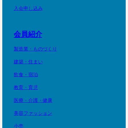
入会申し込み
会員紹介
製造業・ものづくり
建築・住まい
飲食・宿泊
教育・育児
医療・介護・健康
美容ファッション
小売