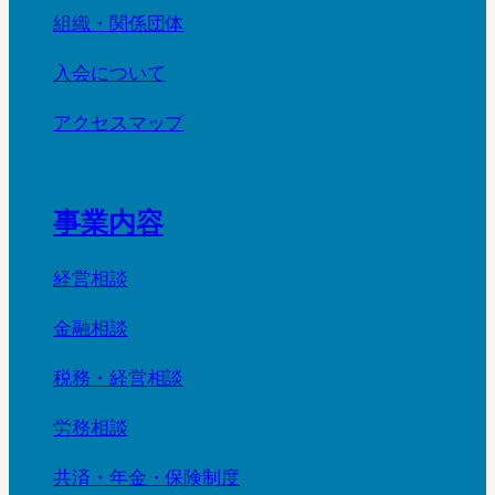
組織・関係団体
入会について
アクセスマップ
事業内容
経営相談
金融相談
税務・経営相談
労務相談
共済・年金・保険制度