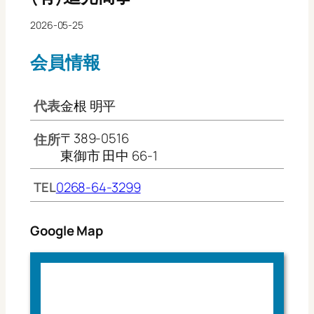
2026-05-25
会員情報
代表
金根 明平
〒389-0516
住所
東御市 田中 66-1
TEL
0268-64-3299
Google Map