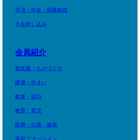
共済・年金・保険制度
入会申し込み
会員紹介
製造業・ものづくり
建築・住まい
飲食・宿泊
教育・育児
医療・介護・健康
美容ファッション