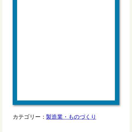
カテゴリー：
製造業・ものづくり