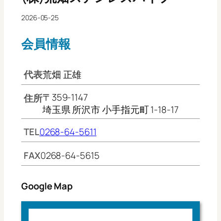
2026-05-25
会員情報
代表
荒畑 正雄
〒359-1147
住所
埼玉県 所沢市 小手指元町 1-18-17
TEL
0268-64-5611
FAX
0268-64-5615
Google Map