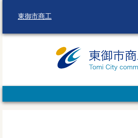
東御市商工