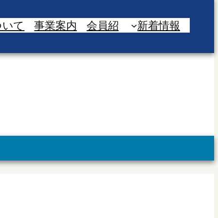
ついて
事業案内
会員紹
新着情報