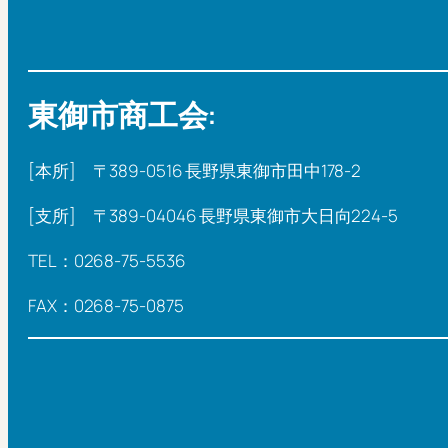
東御市商工会:
[本所] 〒389-0516 長野県東御市田中178-2
[支所] 〒389-04046 長野県東御市大日向224-5
TEL：0268-75-5536
FAX：0268-75-0875