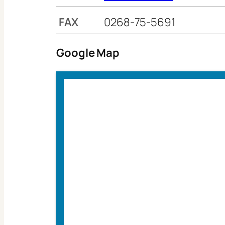
FAX
0268-75-5691
Google Map