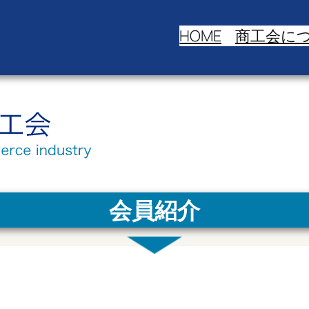
HOME
商工会に
会員紹介