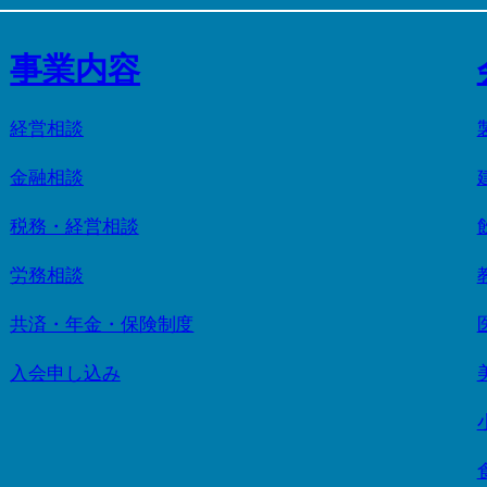
事業内容
経営相談
金融相談
税務・経営相談
労務相談
共済・年金・保険制度
入会申し込み