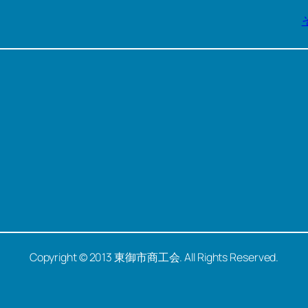
Copyright © 2013 東御市商工会. All Rights Reserved.