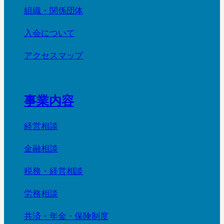
組織・関係団体
入会について
アクセスマップ
事業内容
経営相談
金融相談
税務・経営相談
労務相談
共済・年金・保険制度