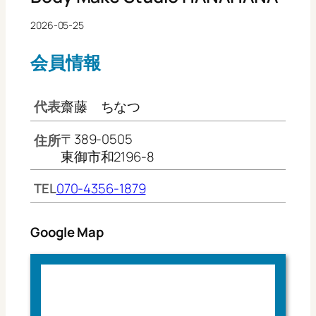
2026-05-25
会員情報
代表
齋藤 ちなつ
〒389-0505
住所
東御市和2196-8
TEL
070-4356-1879
Google Map