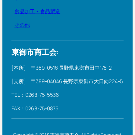
食品加工・食品製造
その他
東御市商工会:
[本所] 〒389-0516 長野県東御市田中178-2
[支所] 〒389-04046 長野県東御市大日向224-5
TEL：0268-75-5536
FAX：0268-75-0875