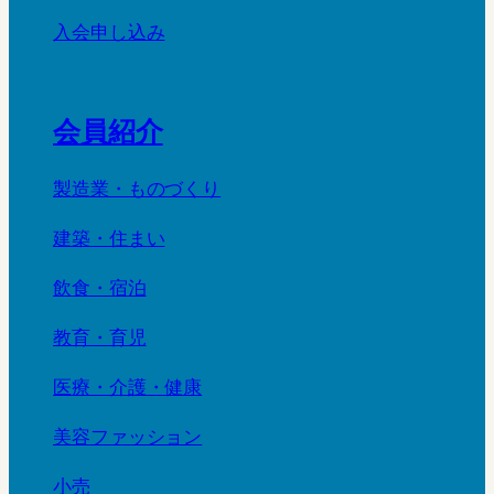
入会申し込み
会員紹介
製造業・ものづくり
建築・住まい
飲食・宿泊
教育・育児
医療・介護・健康
美容ファッション
小売