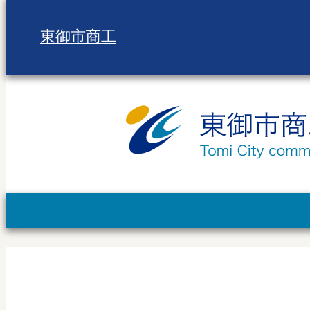
東御市商工