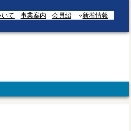
ついて
事業案内
会員紹
新着情報