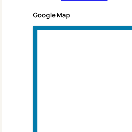
Google Map