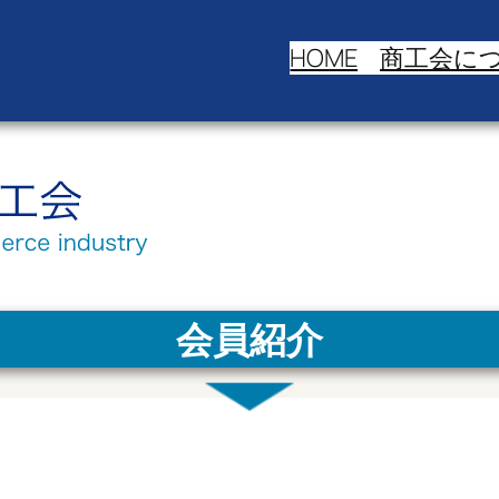
HOME
商工会に
会員紹介