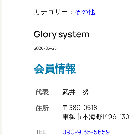
カテゴリー：
その他
Glory system
2026-05-25
会員情報
代表
武井 努
〒389-0518
住所
東御市本海野1496-130
TEL
090-9135-5659