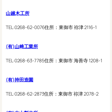
山越木工所
TEL:
0268-62-0076
住所：
東御市 祢津 2116-1
(有)山﨑工業所
TEL:
0268-63-7785
住所：
東御市 海善寺 1208-1
(有)持田造園
TEL:
0268-62-2873
住所：
東御市 祢津 2078-2