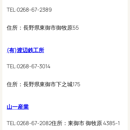
TEL:
0268-67-2389
住所：
長野県東御市御牧原55
(有)渡辺鉄工所
TEL:
0268-67-3014
住所：
長野県東御市下之城175
山一産業
TEL:
0268-67-2082
住所：
東御市 御牧原 4385-1