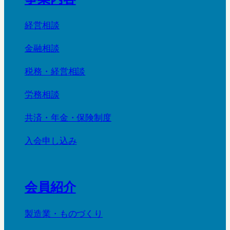
経営相談
金融相談
税務・経営相談
労務相談
共済・年金・保険制度
入会申し込み
会員紹介
製造業・ものづくり