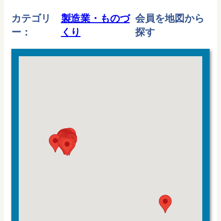
カテゴリ
製造業・ものづ
会員を地図から
ー：
くり
探す