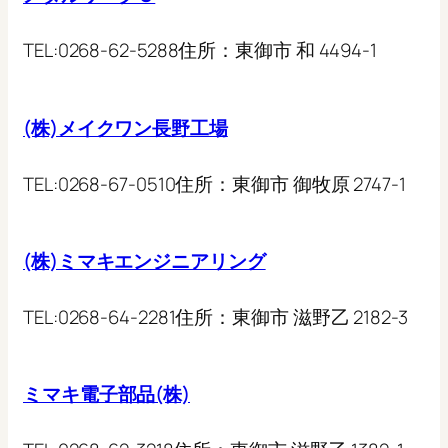
TEL:
0268-62-5288
住所：
東御市 和 4494-1
(株)メイクワン長野工場
TEL:
0268-67-0510
住所：
東御市 御牧原 2747-1
(株)ミマキエンジニアリング
TEL:
0268-64-2281
住所：
東御市 滋野乙 2182-3
ミマキ電子部品(株)