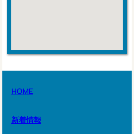
HOME
新着情報