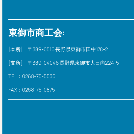
東御市商工会:
[本所] 〒389-0516 長野県東御市田中178-2
[支所] 〒389-04046 長野県東御市大日向224-5
TEL：0268-75-5536
FAX：0268-75-0875