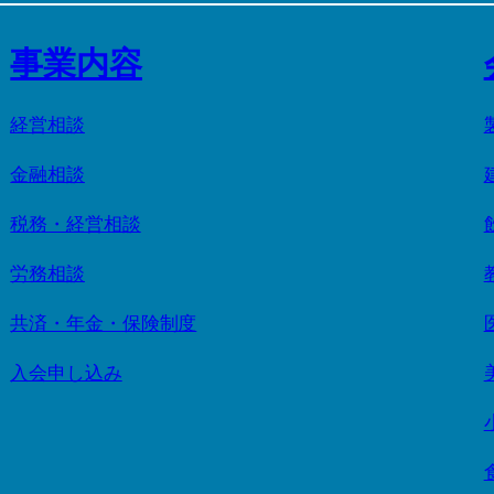
事業内容
経営相談
金融相談
税務・経営相談
労務相談
共済・年金・保険制度
入会申し込み