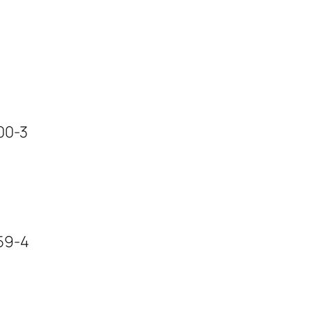
0-3
9-4