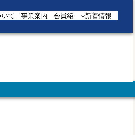
ついて
事業案内
会員紹
新着情報