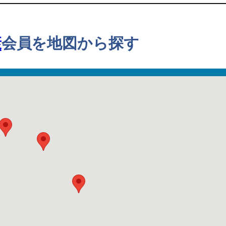
康
会員を地図から探す