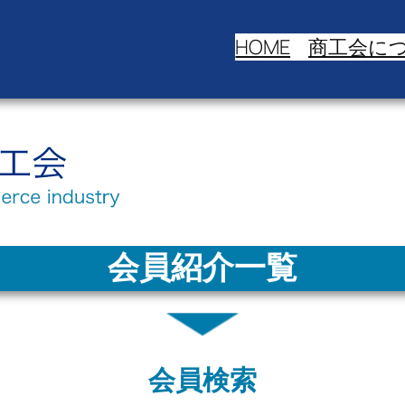
HOME
商工会に
会員紹介一覧
会員検索