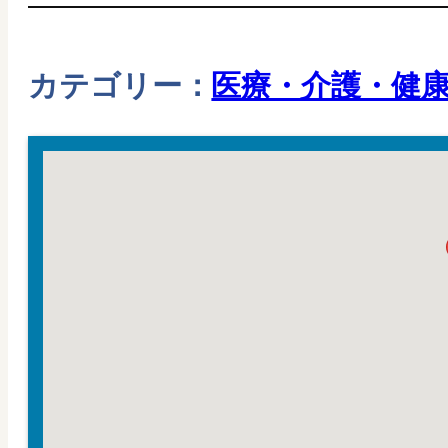
カテゴリー：
医療・介護・健