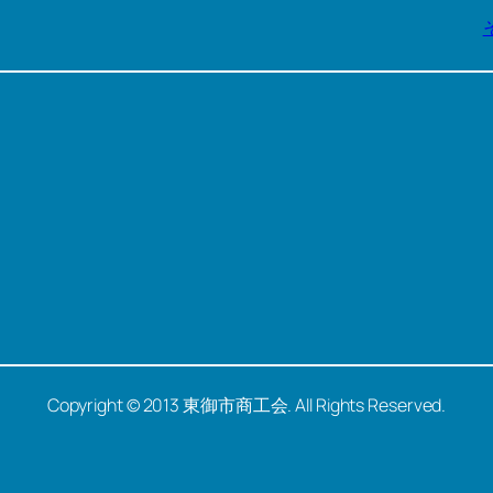
Copyright © 2013 東御市商工会. All Rights Reserved.