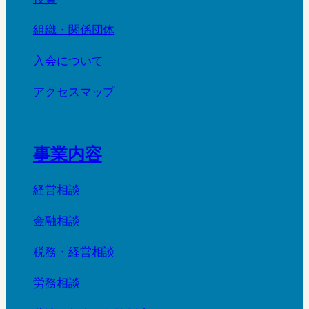
組織・関係団体
入会について
アクセスマップ
事業内容
経営相談
金融相談
税務・経営相談
労務相談