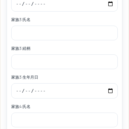
家族3 氏名
家族3 続柄
家族3 生年月日
家族4 氏名