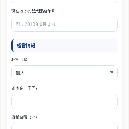
現在地での営業開始年月
経営情報
経営形態
資本金（千円）
店舗面積（㎡）