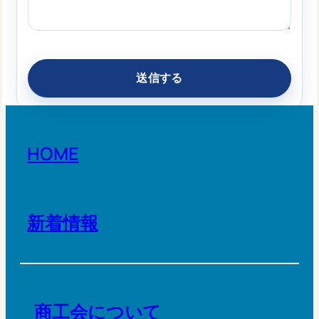
HOME
新着情報
商工会について