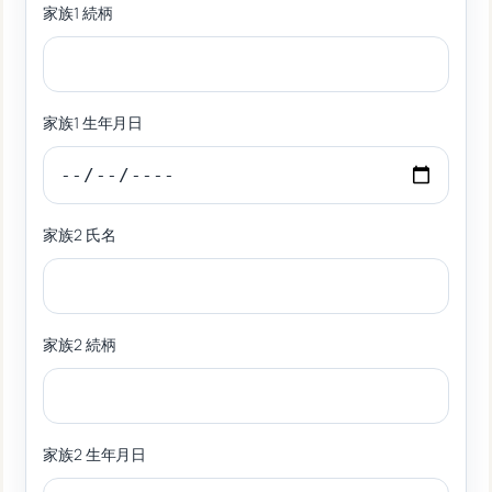
家族1 続柄
家族1 生年月日
家族2 氏名
家族2 続柄
家族2 生年月日