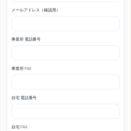
メールアドレス（確認用）
事業所 電話番号
事業所 FAX
自宅 電話番号
自宅 FAX