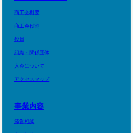
商工会概要
商工会役割
役員
組織・関係団体
入会について
アクセスマップ
事業内容
経営相談