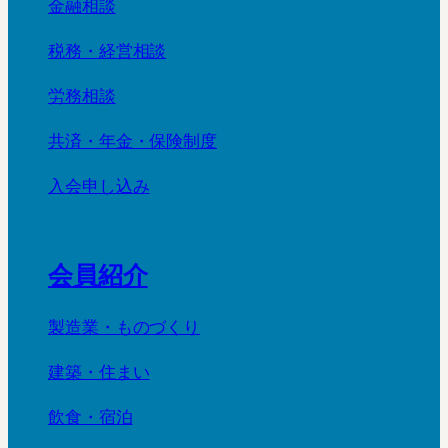
金融相談
税務・経営相談
労務相談
共済・年金・保険制度
入会申し込み
会員紹介
製造業・ものづくり
建築・住まい
飲食・宿泊