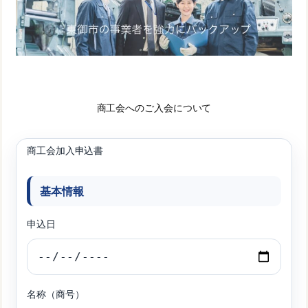
商工会へのご入会について
商工会加入申込書
基本情報
申込日
名称（商号）