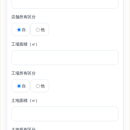
店舗所有区分
自
他
工場面積（㎡）
工場所有区分
自
他
土地面積（㎡）
土地所有区分