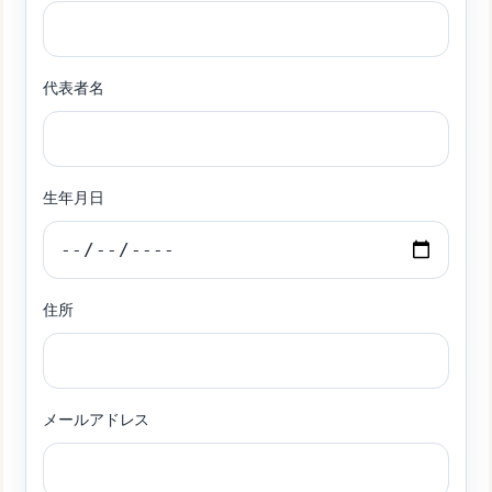
代表者名
生年月日
住所
メールアドレス