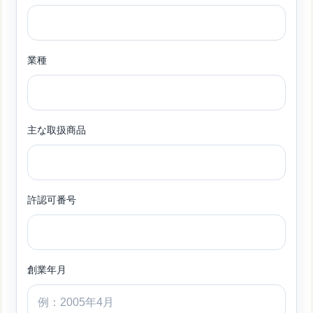
業種
主な取扱商品
許認可番号
創業年月