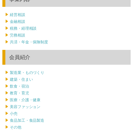
経営相談
金融相談
税務・経理相談
労務相談
共済・年金・保険制度
会員紹介
製造業・ものづくり
建築・住まい
飲食・宿泊
教育・育児
医療・介護・健康
美容ファッション
小売
食品加工・食品製造
その他