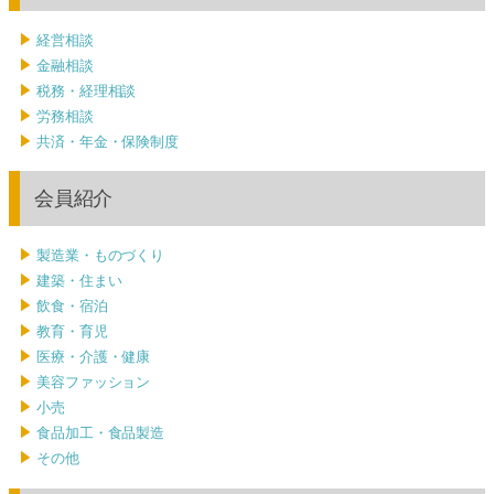
経営相談
金融相談
税務・経理相談
労務相談
共済・年金・保険制度
会員紹介
製造業・ものづくり
建築・住まい
飲食・宿泊
教育・育児
医療・介護・健康
美容ファッション
小売
食品加工・食品製造
その他