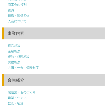
商工会の役割
役員
組織・関係団体
入会について
事業内容
経営相談
金融相談
税務・経理相談
労務相談
共済・年金・保険制度
会員紹介
製造業・ものづくり
建築・住まい
飲食・宿泊