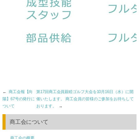
←
商工会報【向
第17回商工会員親睦ゴルフ大会を10月16日（水）に開
陽】67号の発行に
催いたします。 商工会員の皆様のご参加をお待ちして
ついて
おります。
→
商工会について
商工会の概要