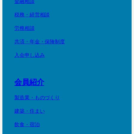
金融相談
税務・経営相談
労務相談
共済・年金・保険制度
入会申し込み
会員紹介
製造業・ものづくり
建築・住まい
飲食・宿泊