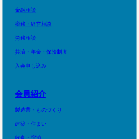
金融相談
税務・経営相談
労務相談
共済・年金・保険制度
入会申し込み
会員紹介
製造業・ものづくり
建築・住まい
飲食・宿泊