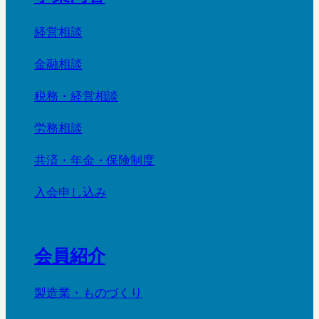
経営相談
金融相談
税務・経営相談
労務相談
共済・年金・保険制度
入会申し込み
会員紹介
製造業・ものづくり