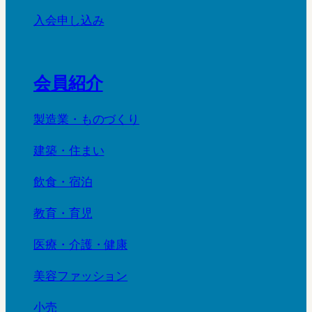
入会申し込み
会員紹介
製造業・ものづくり
建築・住まい
飲食・宿泊
教育・育児
医療・介護・健康
美容ファッション
小売