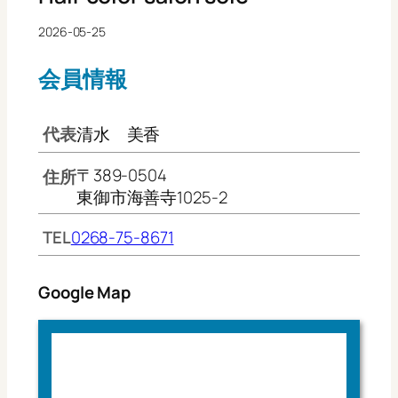
2026-05-25
会員情報
代表
清水 美香
〒389-0504
住所
東御市海善寺1025-2
TEL
0268-75-8671
Google Map