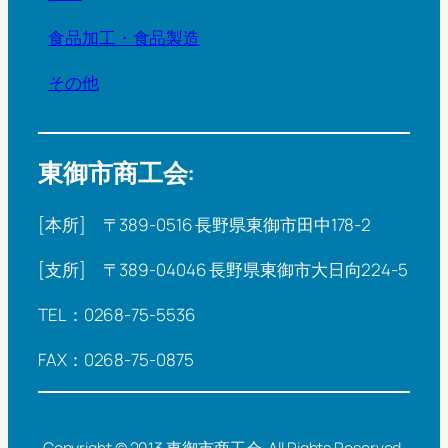
食品加工・食品製造
その他
東御市商工会:
[本所] 〒389-0516 長野県東御市田中178-2
[支所] 〒389-04046 長野県東御市大日向224-5
TEL：0268-75-5536
FAX：0268-75-0875