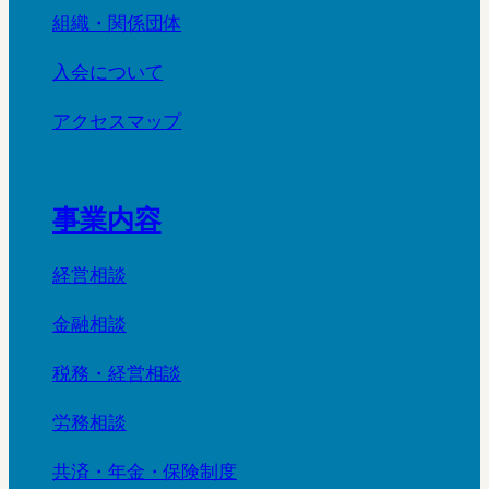
組織・関係団体
入会について
アクセスマップ
事業内容
経営相談
金融相談
税務・経営相談
労務相談
共済・年金・保険制度