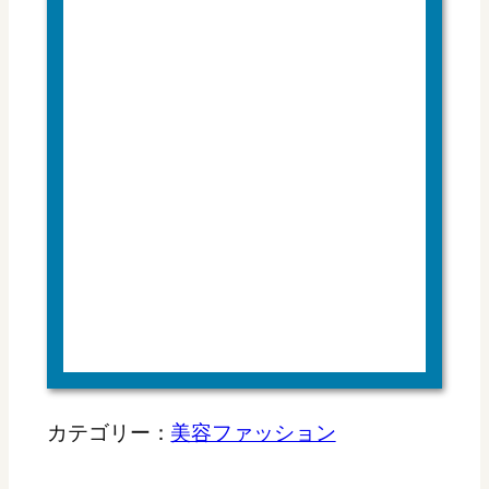
カテゴリー：
美容ファッション