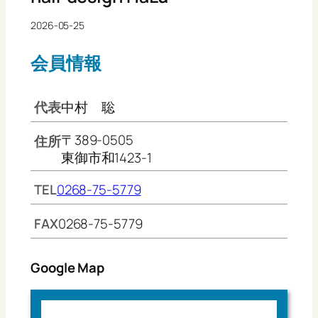
2026-05-25
会員情報
代表
中村 聡
〒389-0505
住所
東御市和1423-1
TEL
0268-75-5779
FAX
0268-75-5779
Google Map