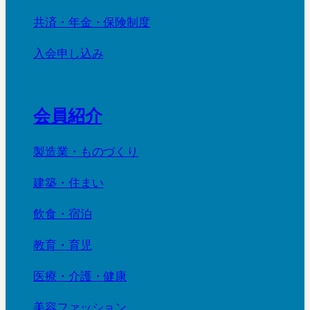
共済・年金・保険制度
入会申し込み
会員紹介
製造業・ものづくり
建築・住まい
飲食・宿泊
教育・育児
医療・介護・健康
美容ファッション